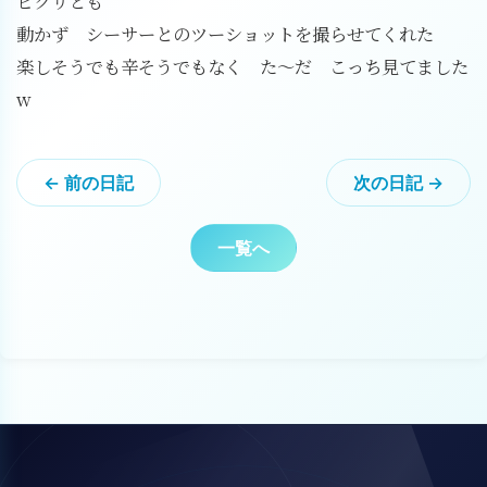
ピクリとも
動かず シーサーとのツーショットを撮らせてくれた
楽しそうでも辛そうでもなく た〜だ こっち見てました
w
← 前の日記
次の日記 →
一覧へ