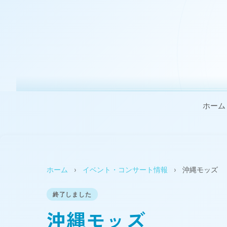
ホーム
ホーム
›
イベント・コンサート情報
›
沖縄モッズ
終了しました
沖縄モッズ