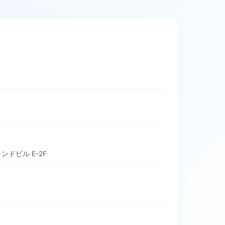
ンドビル E-2F