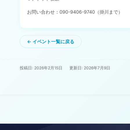
お問い合わせ：090-9406-9740（掛川まで）
← イベント一覧に戻る
投稿日: 2026年2月15日
更新日: 2026年7月9日