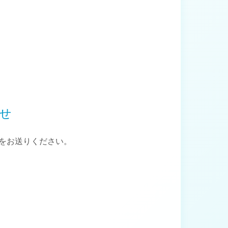
せ
をお送りください。