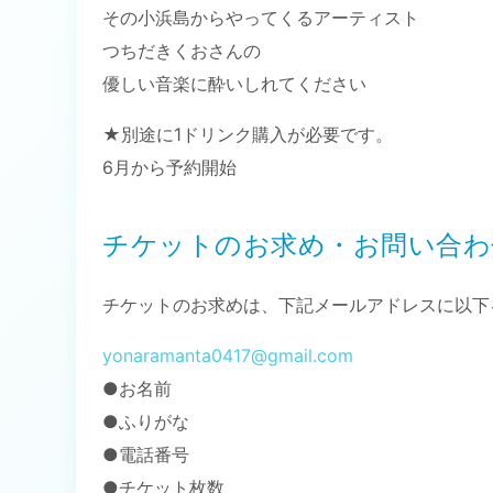
その小浜島からやってくるアーティスト
つちだきくおさんの
優しい音楽に酔いしれてください
★別途に1ドリンク購入が必要です。
6月から予約開始
チケットのお求め・お問い合わ
チケットのお求めは、下記メールアドレスに以下
yonaramanta0417@gmail.com
●お名前
●ふりがな
●電話番号
●チケット枚数