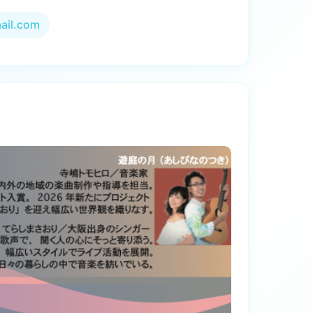
ail.com