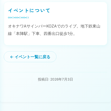
イベントについて
オキナワAサインバーKOZAでのライブ。地下鉄東山
線「本陣駅」下車、四番出口徒歩1分。
← イベント一覧に戻る
投稿日: 2026年7月3日