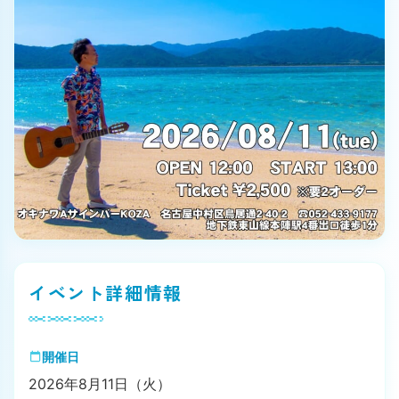
イベント詳細情報
開催日
2026年8月11日（火）