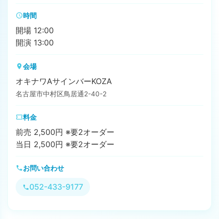
時間
開場 12:00
開演 13:00
会場
オキナワAサインバーKOZA
名古屋市中村区鳥居通2-40-2
料金
前売 2,500円 ※要2オーダー
当日 2,500円 ※要2オーダー
お問い合わせ
052-433-9177