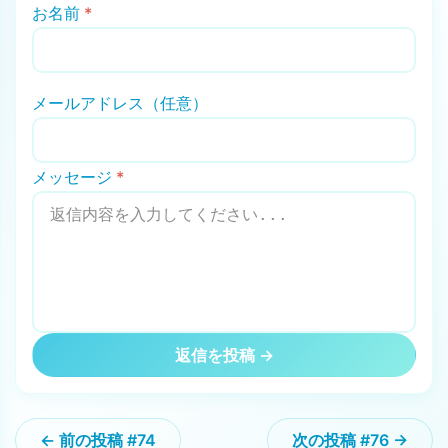
お名前
*
メールアドレス（任意）
メッセージ
*
返信を投稿 →
← 前の投稿 #74
次の投稿 #76 →