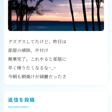
グズグスしてたけど、昨日は
部屋の掃除、片付け
無事完了。これやると部屋に
早く帰りたくなるな^_^
今朝も朝焼けが綺麗だったさ
返信を投稿