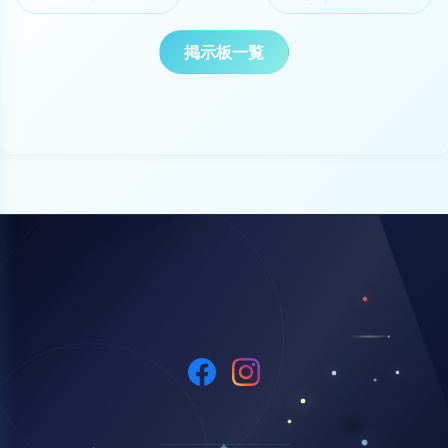
掲示板一覧