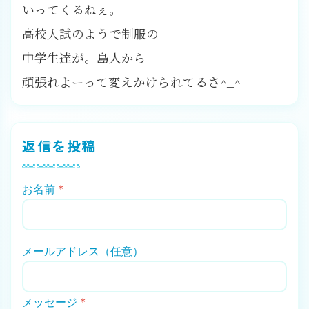
いってくるねぇ。
高校入試のようで制服の
中学生達が。島人から
頑張れよーって変えかけられてるさ^_^
返信を投稿
お名前
*
メールアドレス（任意）
メッセージ
*