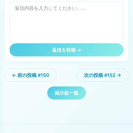
返信を投稿 →
← 前の投稿 #150
次の投稿 #152 →
掲示板一覧