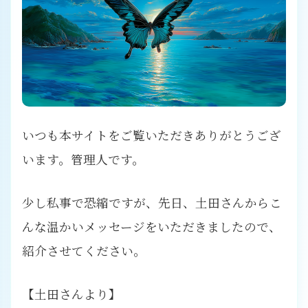
いつも本サイトをご覧いただきありがとうござ
います。管理人です。
少し私事で恐縮ですが、先日、土田さんからこ
んな温かいメッセージをいただきましたので、
紹介させてください。
【土田さんより】