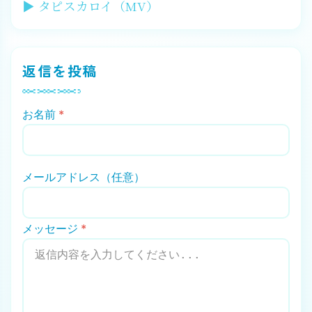
▶ タピスカロイ（MV）
返信を投稿
お名前
*
メールアドレス（任意）
メッセージ
*