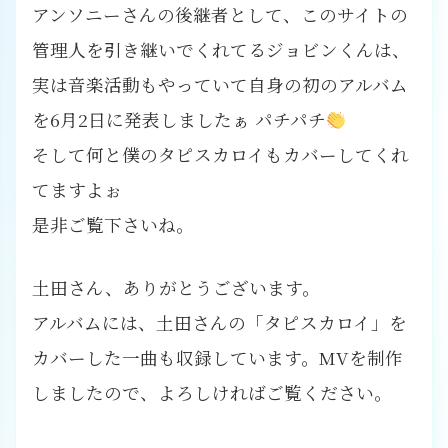
アンソニーさんの後継者として、このサイトの
管理人を引き継いでくれてるジョビンくんは、
実は音楽活動もやっていて自身の初のアルバム
を6月2日に発表しましたぁ パチパチ
そして何と僕のタピスカロイもカバーしてくれ
てますよぉ
是非ご覧下さいね。
土田さん、ありがとうございます。
アルバムには、土田さんの「タピスカロイ」を
カバーした一曲も収録しています。MVを制作
しましたので、よろしければご覧ください。