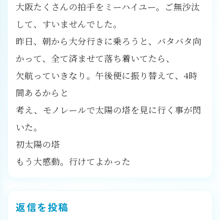
大阪たくさんの拍手をミーハイユー。ご無沙汰
して、すいませんでした。
昨日、朝から大分行きに乗ろうと、バタバタ向
かって、全て済ませて落ち着いてたら、
欠航っていきなり。午後便に振り替えて、4時
間あるからと
考え、モノレールで太陽の塔を見に行く事が閃
いた。
初太陽の塔
もう大感動。行けてよかった
返信を投稿