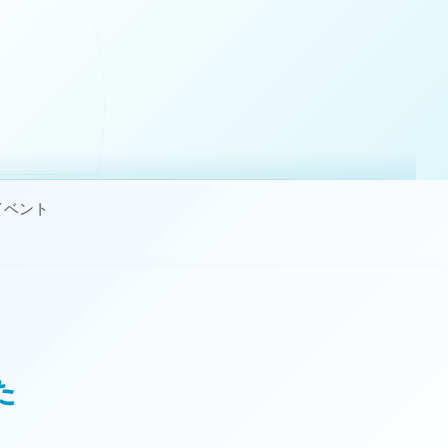
イベント
た