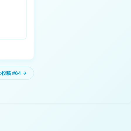
投稿 #64 →