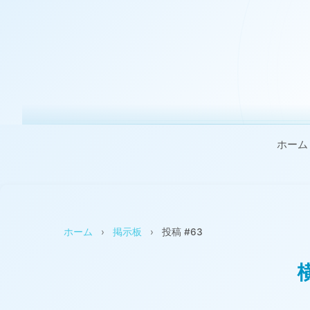
ホーム
ホーム
›
掲示板
›
投稿 #63