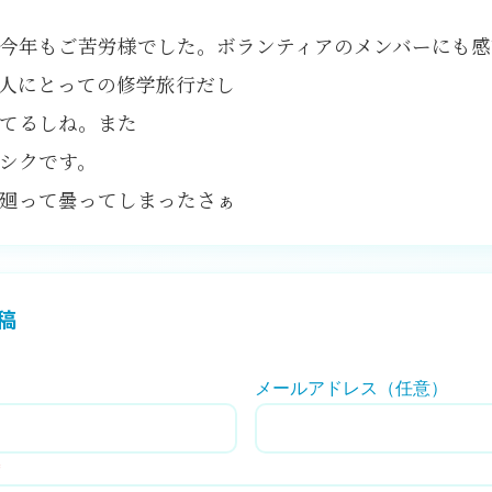
今年もご苦労様でした。ボランティアのメンバーにも感
人にとっての修学旅行だし
てるしね。また
シクです。
廻って曇ってしまったさぁ
稿
メールアドレス（任意）
*