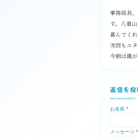
事務局長、
す。八重山
喜んでくれ
次回もユタ
今朝は風が
返信を投
お名前
*
メッセージ