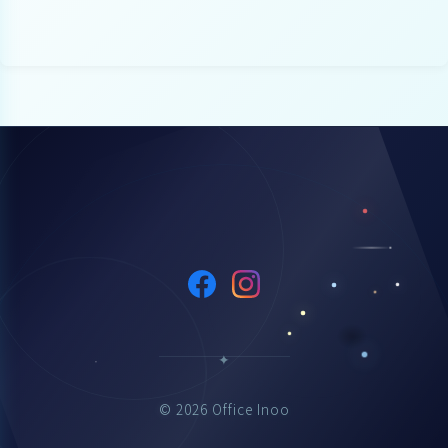
© 2026 Office Inoo