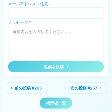
メールアドレス（任意）
メッセージ
*
返信を投稿 →
← 前の投稿 #265
次の投稿 #267 →
掲示板一覧