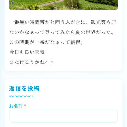
一番暑い時間帯だと西うふだきに、観光客も居
ないかなぁって登ってみたら夏の世界だった。
この時期が一番だなぁって納得。
今日も良い天気
また行こうかね^_^
返信を投稿
お名前
*