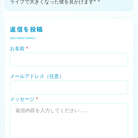
ライブで大きくなった彼を見かけます^ ^
返信を投稿
お名前
*
メールアドレス（任意）
メッセージ
*