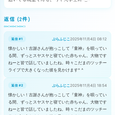
返信 (2件)
ぶらふじこ
2025年11月4日 08:12
返信 #1
懐かしい！古謝さんが抱っこして『童神』を唄ってい
る間、ずっとスヤスヤと寝ていた赤ちゃん。大物です
ねーと皆で話していましたね。時々こだまのツッチー
ライブで大きくなった彼を見かけます^ ^
ぶらふじこ
2025年11月4日 18:54
返信 #2
懐かしい！古謝さんが抱っこして『童神』を唄ってい
る間、ずっとスヤスヤと寝ていた赤ちゃん。大物です
ねーと皆で話していましたね。時々こだまのツッチー