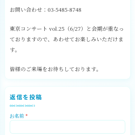
お問い合わせ：03-5485-8748
東京コンサート vol.25（6/27）と会期が重なっ
ておりますので、あわせてお楽しみいただけま
す。
皆様のご来場をお待ちしております。
返信を投稿
お名前
*