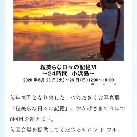
毎年恒例となりました、つちだきくお写真展
「粒美らな日々の記憶」。おかげさまで今年で
6回目を迎えます。
毎回会場を提供してくださるサロン ド フルー