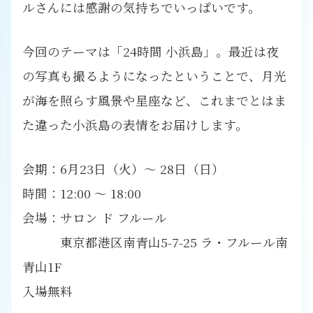
ルさんには感謝の気持ちでいっぱいです。
今回のテーマは「24時間 小浜島」。最近は夜
の写真も撮るようになったということで、月光
が海を照らす風景や星座など、これまでとはま
た違った小浜島の表情をお届けします。
会期：6月23日（火）～ 28日（日）
時間：12:00 ～ 18:00
会場：サロン ド フルール
東京都港区南青山5-7-25 ラ・フルール南
青山1F
入場無料