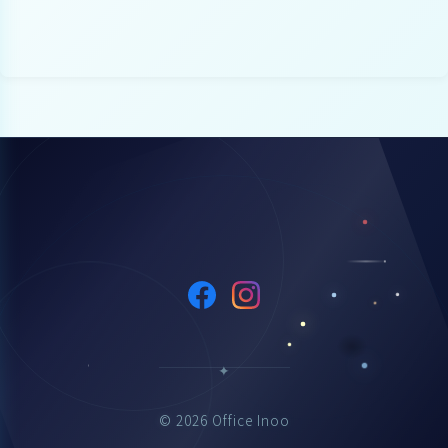
© 2026 Office Inoo