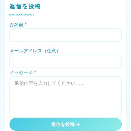
返信を投稿
お名前
*
メールアドレス（任意）
メッセージ
*
返信を投稿 →