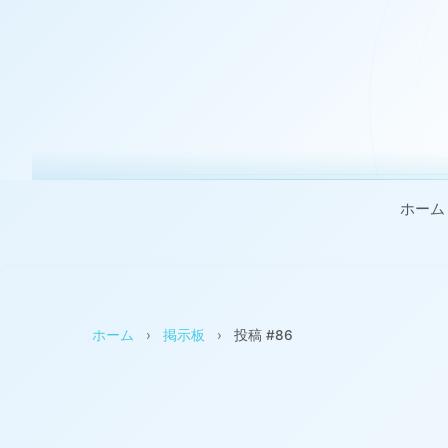
ホーム
ホーム
›
掲示板
›
投稿 #86