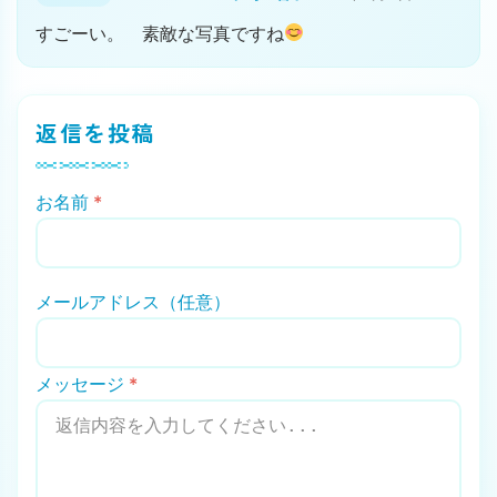
すごーい。 素敵な写真ですね
返信を投稿
お名前
*
メールアドレス（任意）
メッセージ
*