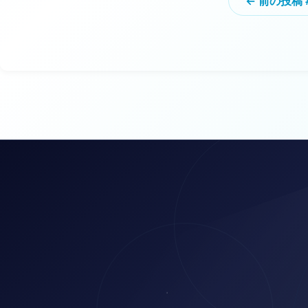
← 前の投稿 #