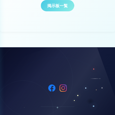
掲示板一覧