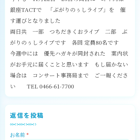
銀座TACTで 「ぶがりのぅしライブ」を 催
す運びとなりました
両日共 一部 つちだきくおライブ 二部 ぶ
がりのぅしライブです 各回 定員80名です
今週中には 優先ハガキが同封された 案内状
がお手元に届くことと思います もし届かない
場合は コンサート事務局まで ご一報くださ
い TEL 0466-61-7700
返信を投稿
お名前
*