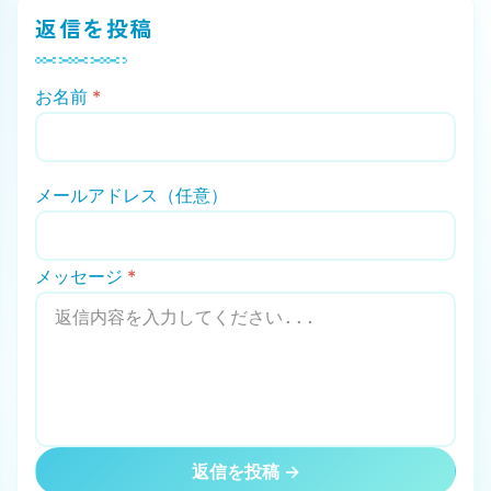
返信を投稿
お名前
*
メールアドレス（任意）
メッセージ
*
返信を投稿 →