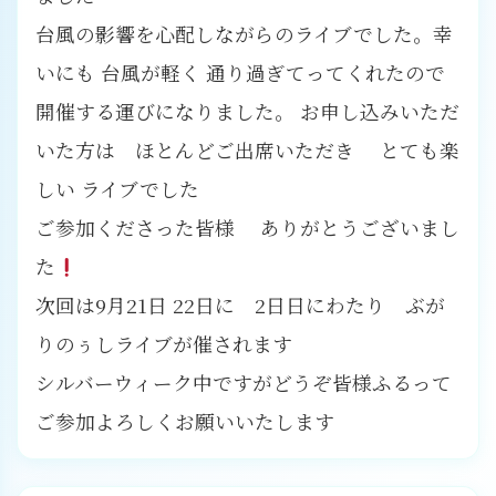
台風の影響を心配しながらのライブでした。幸
いにも 台風が軽く 通り過ぎてってくれたので
開催する運びになりました。 お申し込みいただ
いた方は ほとんどご出席いただき とても楽
しい ライブでした
ご参加くださった皆様 ありがとうございまし
た
次回は9月21日 22日に 2日日にわたり ぶが
りのぅしライブが催されます
シルバーウィーク中ですがどうぞ皆様ふるって
ご参加よろしくお願いいたします