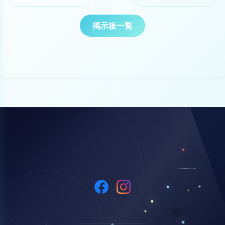
掲示板一覧